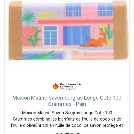
Maison Matine Savon Surgras Longe Côte 100
Grammes - Pain
Maison Matine Savon Surgras Longe Côte 100
Grammes combine les bienfaits de l'huile de coco et de
l'huile d'oliveEnrichi en huile de coco, ce savon protège et
nourrit la peau en profondeurGrâce à l'huile