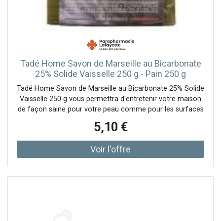
Tadé Home Savon de Marseille au Bicarbonate
25% Solide Vaisselle 250 g - Pain 250 g
Tadé Home Savon de Marseille au Bicarbonate 25% Solide
Vaisselle 250 g vous permettra d'entretenir votre maison
de façon saine pour votre peau comme pour les surfaces
alimentaires. Avec 25% de bicarbonate dans sa
5,10 €
formulation, il