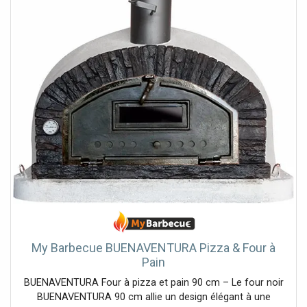
métal Ne convient pas au lave-vaisselle
My Barbecue BUENAVENTURA Pizza & Four à
Pain
BUENAVENTURA Four à pizza et pain 90 cm – Le four noir
BUENAVENTURA 90 cm allie un design élégant à une