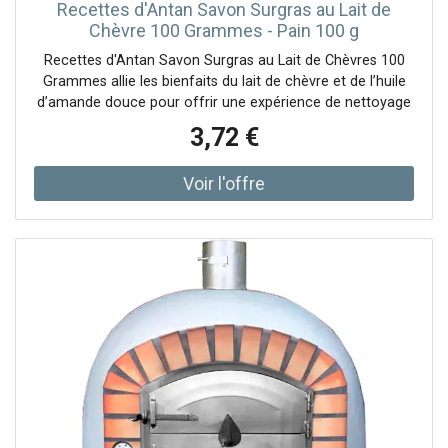
Recettes d'Antan Savon Surgras au Lait de
Chèvre 100 Grammes - Pain 100 g
Recettes d'Antan Savon Surgras au Lait de Chèvres 100
Grammes allie les bienfaits du lait de chèvre et de l’huile
d’amande douce pour offrir une expérience de nettoyage
à la fois douce et nourrissanteSa
3,72 €