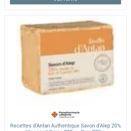
Recettes d'Antan Authentique Savon d'Alep 20%