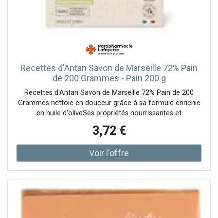
Recettes d'Antan Savon de Marseille 72% Pain
de 200 Grammes - Pain 200 g
Recettes d'Antan Savon de Marseille 72% Pain de 200
Grammes nettoie en douceur grâce à sa formule enrichie
en huile d'oliveSes propriétés nourrissantes et
adoucissantes en font un allié idéal pour
3,72 €