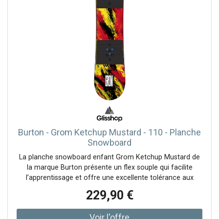
Burton - Grom Ketchup Mustard - 110 - Planche
Snowboard
La planche snowboard enfant Grom Ketchup Mustard de
la marque Burton présente un flex souple qui facilite
l’apprentissage et offre une excellente tolérance aux
jeunes riders.
229,90 €