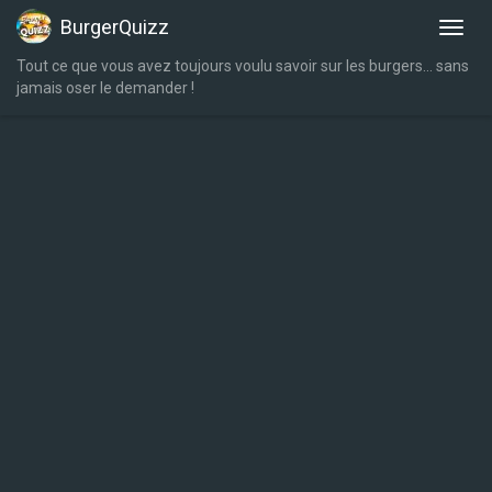
BurgerQuizz
Tout ce que vous avez toujours voulu savoir sur les burgers… sans
jamais oser le demander !