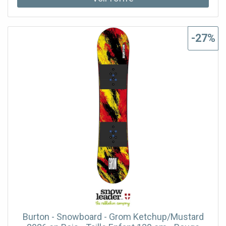
-27%
Burton - Snowboard - Grom Ketchup/Mustard