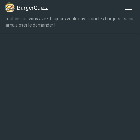
BurgerQuizz
Tout ce que vous avez toujours voulu savoir sur les burgers… sans
jamais oser le demander !