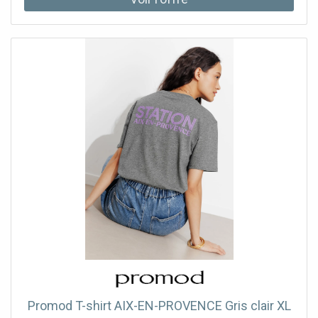
Promod T-shirt AIX-EN-PROVENCE Gris clair XL