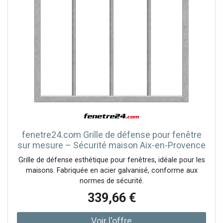
fenetre24.com Grille de défense pour fenêtre
sur mesure – Sécurité maison Aix-en-Provence
Grille de défense esthétique pour fenêtres, idéale pour les
maisons. Fabriquée en acier galvanisé, conforme aux
normes de sécurité.
339,66 €