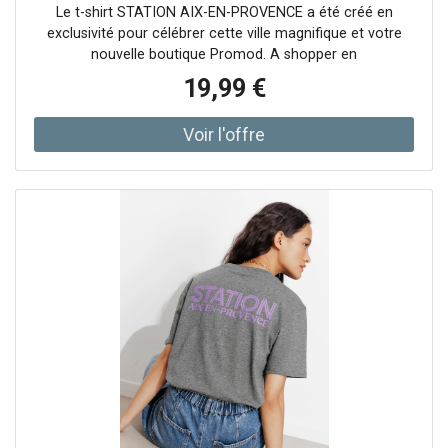
Le t-shirt STATION AIX-EN-PROVENCE a été créé en
exclusivité pour célébrer cette ville magnifique et votre
nouvelle boutique Promod. A shopper en
19,99 €