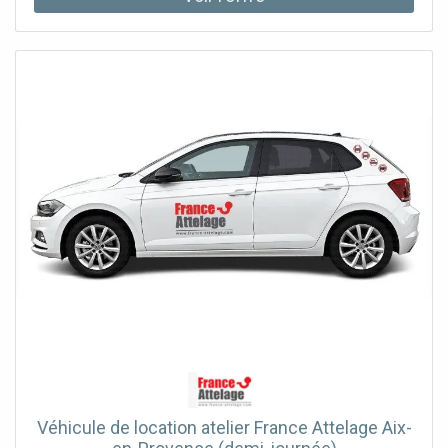
Véhicule de location atelier France Attelage Aix-