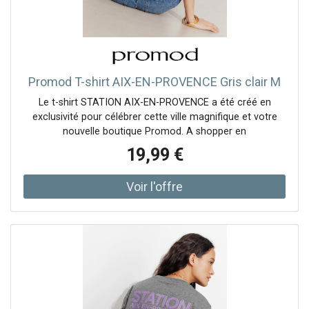
Promod T-shirt AIX-EN-PROVENCE Gris clair M
Le t-shirt STATION AIX-EN-PROVENCE a été créé en
exclusivité pour célébrer cette ville magnifique et votre
nouvelle boutique Promod. A shopper en
19,99 €