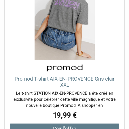
Promod T-shirt AIX-EN-PROVENCE Gris clair
XXL
Le t-shirt STATION AIX-EN-PROVENCE a été créé en
exclusivité pour célébrer cette ville magnifique et votre
nouvelle boutique Promod. A shopper en
19,99 €