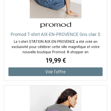
Promod T-shirt AIX-EN-PROVENCE Gris clair S
Le t-shirt STATION AIX-EN-PROVENCE a été créé en
exclusivité pour célébrer cette ville magnifique et votre
nouvelle boutique Promod. A shopper en
19,99 €