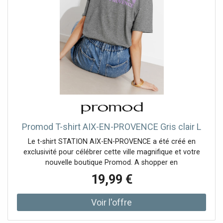
Promod T-shirt AIX-EN-PROVENCE Gris clair L
Le t-shirt STATION AIX-EN-PROVENCE a été créé en
exclusivité pour célébrer cette ville magnifique et votre
nouvelle boutique Promod. A shopper en
19,99 €