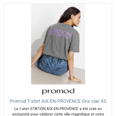
Promod T-shirt AIX-EN-PROVENCE Gris clair XS
Le t-shirt STATION AIX-EN-PROVENCE a été créé en
exclusivité pour célébrer cette ville magnifique et votre