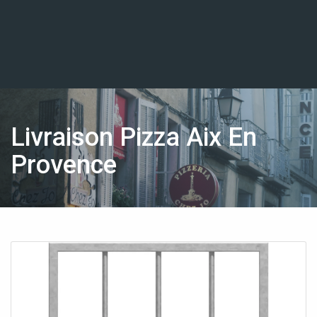
Livraison Pizza Aix En
Provence