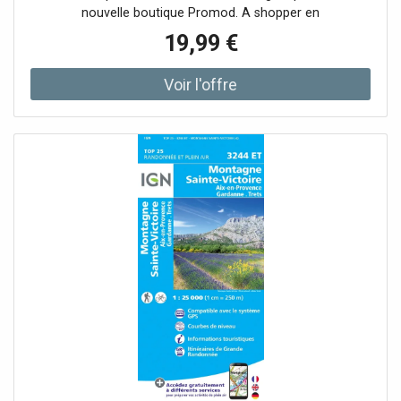
nouvelle boutique Promod. A shopper en
19,99 €