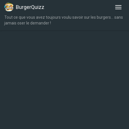
BurgerQuizz
Tout ce que vous avez toujours voulu savoir sur les burgers… sans
jamais oser le demander !