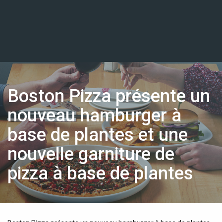
Boston Pizza présente un
nouveau hamburger à
base de plantes et une
nouvelle garniture de
pizza à base de plantes