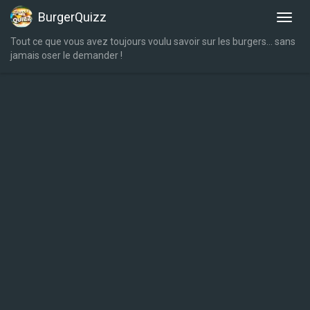
BurgerQuizz
Tout ce que vous avez toujours voulu savoir sur les burgers… sans
jamais oser le demander !