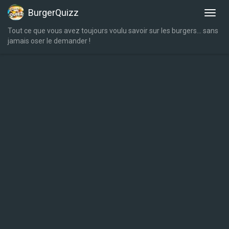
BurgerQuizz
Tout ce que vous avez toujours voulu savoir sur les burgers… sans
jamais oser le demander !