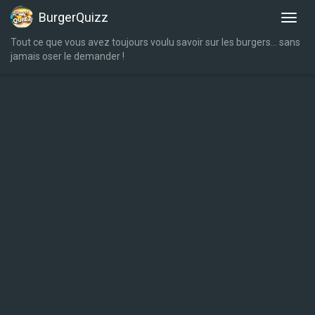
BurgerQuizz
Tout ce que vous avez toujours voulu savoir sur les burgers… sans
jamais oser le demander !