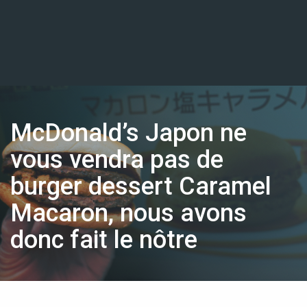
McDonald’s Japon ne
vous vendra pas de
burger dessert Caramel
Macaron, nous avons
donc fait le nôtre